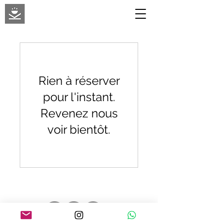
Rien à réserver
pour l'instant.
Revenez nous
voir bientôt.